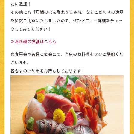
たに追加！
その他にも「真鯛のぽん酢ねぎまみれ」などこだわりの逸品
を多数ご用意いたしましたので、ぜひメニュー詳細をチェッ
クしてみてください！
≫お料理の詳細はこちら
お食事会や各種ご宴会にて、当店のお料理をぜひご堪能くだ
さいませ。
皆さまのご利用をお待ちしております！