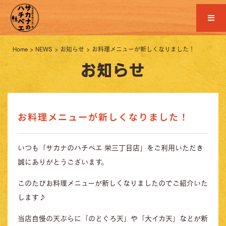
Home
>
NEWS
>
お知らせ
>
お料理メニューが新しくなりました！
お知らせ
お料理メニューが新しくなりました！
いつも「サカナのハチベエ 栄三丁目店」をご利用いただき
誠にありがとうございます。
このたびお料理メニューが新しくなりましたのでご紹介いた
します♪
当店自慢の天ぷらに「のどぐろ天」や「大イカ天」などが新