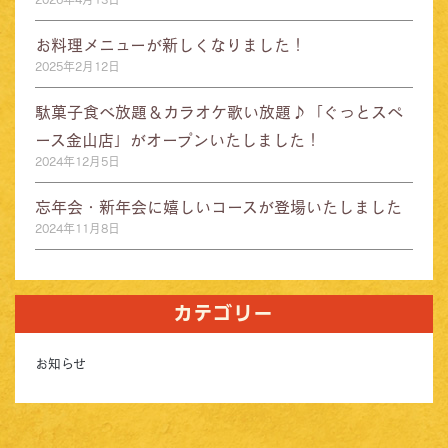
お料理メニューが新しくなりました！
2025年2月12日
駄菓子食べ放題＆カラオケ歌い放題♪「ぐっとスペ
ース金山店」がオープンいたしました！
2024年12月5日
忘年会・新年会に嬉しいコースが登場いたしました
2024年11月8日
カテゴリー
お知らせ