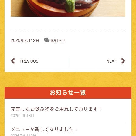
2025年2月12日
お知らせ
PREVIOUS
NEXT
お知らせ一覧
充実したお飲み物をご用意しております！
2026年6月3日
メニューが新しくなりました！
2026年4月13日